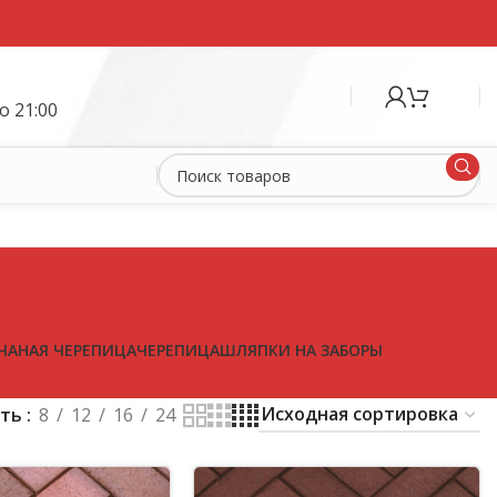
о 21:00
ЧАНАЯ ЧЕРЕПИЦА
ЧЕРЕПИЦА
ШЛЯПКИ НА ЗАБОРЫ
ать
8
12
16
24