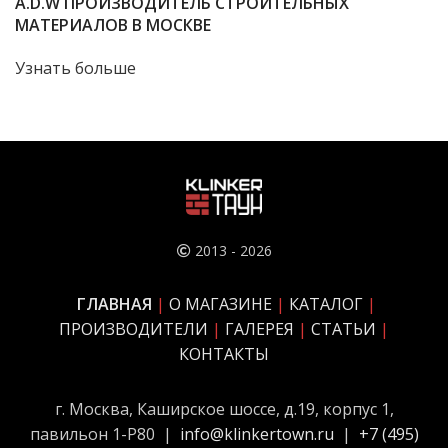
A.D.W ПРОИЗВОДИТЕЛЬ СТРОИТЕЛЬНЫХ
МАТЕРИАЛОВ В МОСКВЕ
Узнать больше
2013 - 2026
ГЛАВНАЯ
|
О МАГАЗИНЕ
|
КАТАЛОГ
|
ПРОИЗВОДИТЕЛИ
|
ГАЛЕРЕЯ
|
СТАТЬИ
|
КОНТАКТЫ
г. Москва, Каширское шоссе, д.19, корпус 1,
павильон 1-Р80 |
info@klinkertown.ru
|
+
7 (495)