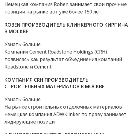
Немецкая компания Roben занимает свои прочные
позиции на рынке вот уже более 150 лет.
ROBEN ПРОИЗВОДИТЕЛЬ КЛИНКЕРНОГО КИРПИЧА
В МОСКВЕ
Узнать больше
Компания Cement Roadstone Holdings (CRH)
появилась как результат объединения компаний
Roadstone и Cement
КОМПАНИЯ CRH ПРОИЗВОДИТЕЛЬ
СТРОИТЕЛЬНЫХ МАТЕРИАЛОВ В МОСКВЕ
Узнать больше
На рынке строительных отделочных материалов
немецкая компания ADWKlinker по праву занимает
лидирующие позици.