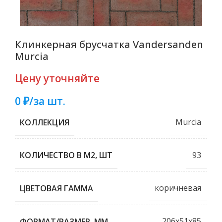
Клинкерная брусчатка Vandersanden
Murcia
Цену уточняйте
0 ₽/за шт.
Murcia
КОЛЛЕКЦИЯ
93
КОЛИЧЕСТВО В М2, ШТ
коричневая
ЦВЕТОВАЯ ГАММА
206x51x85
ФОРМАТ/РАЗМЕР, ММ