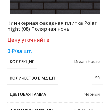
Клинкерная фасадная плитка Polar
night (08) Полярная ночь
Цену уточняйте
0 ₽/за шт.
Dream House
КОЛЛЕКЦИЯ
50
КОЛИЧЕСТВО В М2, ШТ
Черный
ЦВЕТОВАЯ ГАММА