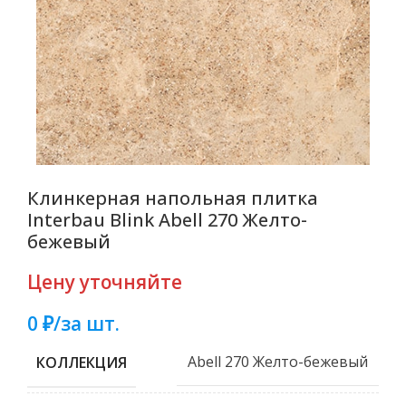
Клинкерная напольная плитка
Interbau Blink Abell 270 Желто-
бежевый
Цену уточняйте
0 ₽/за шт.
Abell 270 Желто-бежевый
КОЛЛЕКЦИЯ