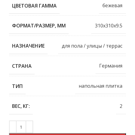
бежевая
ЦВЕТОВАЯ ГАММА
310x310x9.5
ФОРМАТ/РАЗМЕР, ММ
для пола / улицы / террас
НАЗНАЧЕНИЕ
Германия
СТРАНА
напольная плитка
ТИП
2
ВЕС, КГ: