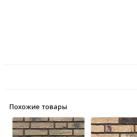
Похожие товары