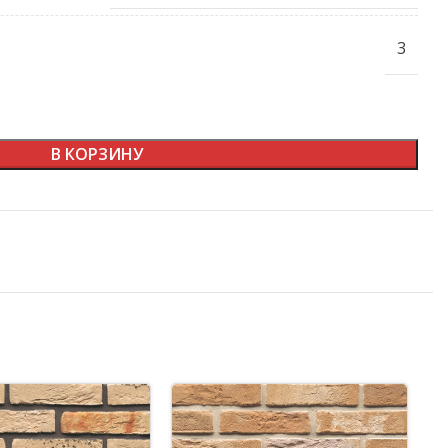
3
В КОРЗИНУ