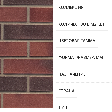
КОЛЛЕКЦИЯ
КОЛИЧЕСТВО В М2, ШТ
ЦВЕТОВАЯ ГАММА
ФОРМАТ/РАЗМЕР, ММ
НАЗНАЧЕНИЕ
СТРАНА
ТИП